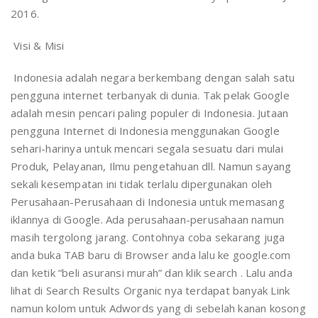
2016.
Visi & Misi
Indonesia adalah negara berkembang dengan salah satu
pengguna internet terbanyak di dunia. Tak pelak Google
adalah mesin pencari paling populer di Indonesia. Jutaan
pengguna Internet di Indonesia menggunakan Google
sehari-harinya untuk mencari segala sesuatu dari mulai
Produk, Pelayanan, Ilmu pengetahuan dll. Namun sayang
sekali kesempatan ini tidak terlalu dipergunakan oleh
Perusahaan-Perusahaan di Indonesia untuk memasang
iklannya di Google. Ada perusahaan-perusahaan namun
masih tergolong jarang. Contohnya coba sekarang juga
anda buka TAB baru di Browser anda lalu ke google.com
dan ketik “beli asuransi murah” dan klik search . Lalu anda
lihat di Search Results Organic nya terdapat banyak Link
namun kolom untuk Adwords yang di sebelah kanan kosong