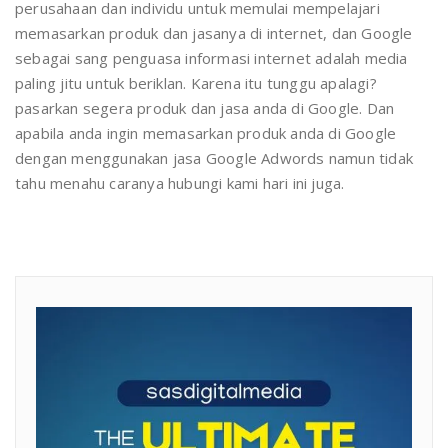
perusahaan dan individu untuk memulai mempelajari
memasarkan produk dan jasanya di internet, dan Google
sebagai sang penguasa informasi internet adalah media
paling jitu untuk beriklan. Karena itu tunggu apalagi?
pasarkan segera produk dan jasa anda di Google. Dan
apabila anda ingin memasarkan produk anda di Google
dengan menggunakan jasa Google Adwords namun tidak
tahu menahu caranya hubungi kami hari ini juga.