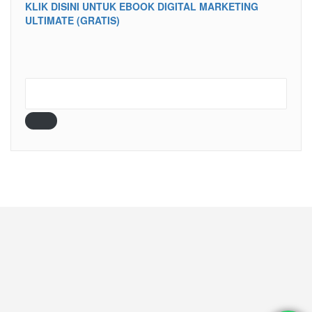
KLIK DISINI UNTUK EBOOK DIGITAL MARKETING
ULTIMATE (GRATIS)