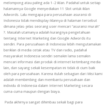
melompong atau paling ada 1-2 iklan. Padahal untuk setiap
halamannya Google menyediakan 11 Slot untuk iklan
Adwords. Lalu mengapa para perusahaan asuransi di
Indonesia tidak mendisplay iklannya di halaman tersebut
dimana jelas-jelas seorang user mencari “asuransi murah”
?. Masalah utamanya adalah kurangnya pengetahuan
tentang Internet Marketing dan Google Adwords itu
sendiri. Para perusahaan di Indonesia lebih mengutamakan
beriklan di media cetak atau TV dan radio, padahal
masyarakat Indonesia sendiri semakin lama semakin
mencari informasi dan produk di internet ketimbang media
lain, dan sayang sekali kesempatan ini tidak di cium baik
oleh para perusahaan. Karena itulah sebagian dari Misi kami
adalah membimbing dan membantu perusahaan dan
individu di Indonesia dalam Internet Marketing secara
cuma-cuma maupun dengan biaya.
Pada akhirnya sangat dihimbau sekali bagi para