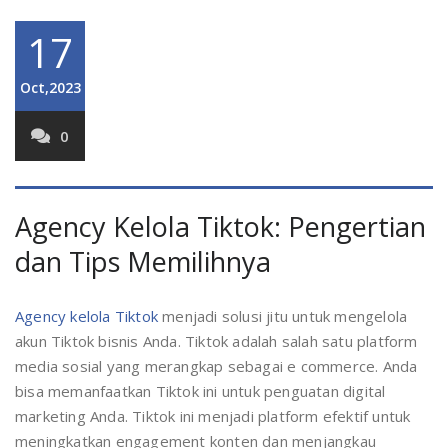
17
Oct,2023
0
Agency Kelola Tiktok: Pengertian
dan Tips Memilihnya
Agency kelola Tiktok
menjadi solusi jitu untuk mengelola
akun Tiktok bisnis Anda. Tiktok adalah salah satu platform
media sosial yang merangkap sebagai e commerce. Anda
bisa memanfaatkan Tiktok ini untuk penguatan digital
marketing Anda. Tiktok ini menjadi platform efektif untuk
meningkatkan engagement konten dan menjangkau