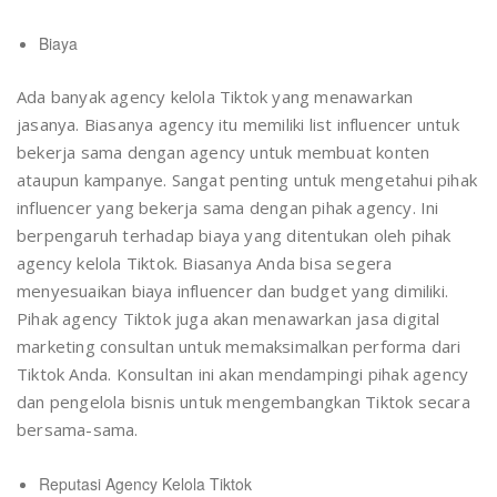
Biaya
Ada banyak agency kelola Tiktok yang menawarkan
jasanya. Biasanya agency itu memiliki list influencer untuk
bekerja sama dengan agency untuk membuat konten
ataupun kampanye. Sangat penting untuk mengetahui pihak
influencer yang bekerja sama dengan pihak agency. Ini
berpengaruh terhadap biaya yang ditentukan oleh pihak
agency kelola Tiktok. Biasanya Anda bisa segera
menyesuaikan biaya influencer dan budget yang dimiliki.
Pihak agency Tiktok juga akan menawarkan jasa digital
marketing consultan untuk memaksimalkan performa dari
Tiktok Anda. Konsultan ini akan mendampingi pihak agency
dan pengelola bisnis untuk mengembangkan Tiktok secara
bersama-sama.
Reputasi Agency Kelola Tiktok