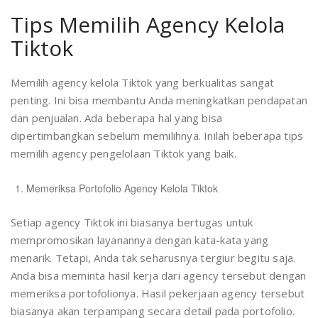
Tips Memilih Agency Kelola
Tiktok
Memilih agency kelola Tiktok yang berkualitas sangat
penting. Ini bisa membantu Anda meningkatkan pendapatan
dan penjualan. Ada beberapa hal yang bisa
dipertimbangkan sebelum memilihnya. Inilah beberapa tips
memilih agency pengelolaan Tiktok yang baik.
Memeriksa Portofolio Agency Kelola Tiktok
Setiap agency Tiktok ini biasanya bertugas untuk
mempromosikan layanannya dengan kata-kata yang
menarik. Tetapi, Anda tak seharusnya tergiur begitu saja.
Anda bisa meminta hasil kerja dari agency tersebut dengan
memeriksa portofolionya. Hasil pekerjaan agency tersebut
biasanya akan terpampang secara detail pada portofolio.