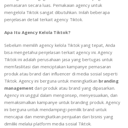
pemasaran secara luas. Pemakaian agency untuk
mengelola Tiktok sangat dibutuhkan. Inilah beberapa
penjelasan detail terkait agency Tiktok.
Apa Itu Agency Kelola Tiktok?
Sebelum memilih agency kelola Tiktok yang tepat, Anda
bisa mengetahui penjelasan terkait agency ini. Agency
Tiktok ini adalah perusahaan jasa yang bertugas untuk
memfasilitasi dan menciptakan kampanye pemasaran
produk atau brand dari influencer di media sosial seperti
Tiktok. Agency ini berguna untuk meningkatkan
branding
management
dari produk atau brand yang dipasarkan.
Agency ini unggul dalam mengonsep, menyesuaikan, dan
memaksimalkan kampanye untuk branding produk. Agency
ini berguna untuk mendampingi pemilik brand untuk
mencapai dan meningkatkan penjualan dari bisnis yang
dimiliki melalui platform media sosial Tiktok.