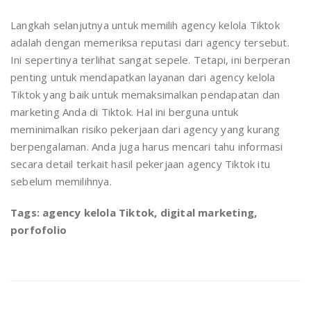
Langkah selanjutnya untuk memilih agency kelola Tiktok
adalah dengan memeriksa reputasi dari agency tersebut.
Ini sepertinya terlihat sangat sepele. Tetapi, ini berperan
penting untuk mendapatkan layanan dari agency kelola
Tiktok yang baik untuk memaksimalkan pendapatan dan
marketing Anda di Tiktok. Hal ini berguna untuk
meminimalkan risiko pekerjaan dari agency yang kurang
berpengalaman. Anda juga harus mencari tahu informasi
secara detail terkait hasil pekerjaan agency Tiktok itu
sebelum memilihnya.
Tags: agency kelola Tiktok, digital marketing,
porfofolio