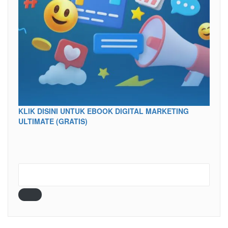
KLIK DISINI UNTUK EBOOK DIGITAL MARKETING
ULTIMATE (GRATIS)