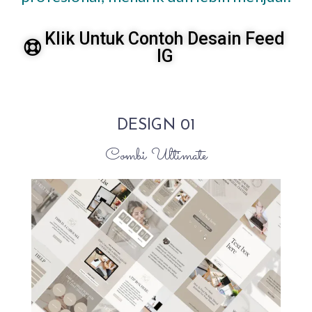
Klik Untuk Contoh Desain Feed
IG
DESIGN 01
Combi Ultimate