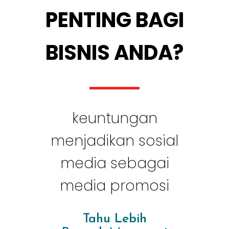
PENTING BAGI
BISNIS ANDA?
keuntungan
menjadikan sosial
media sebagai
media promosi
Tahu Lebih