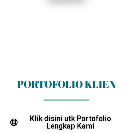
PORTOFOLIO KLIEN
Klik disini utk Portofolio
Lengkap Kami