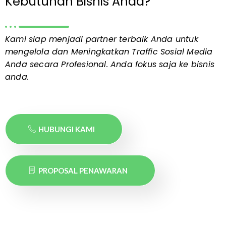
Kebutuhan Bisnis Anda?
Kami siap menjadi partner terbaik Anda untuk
mengelola dan Meningkatkan Traffic Sosial Media
Anda secara Profesional. Anda fokus saja ke bisnis
anda.
HUBUNGI KAMI
PROPOSAL PENAWARAN