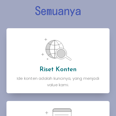
Semuanya
Riset Konten
Ide konten adalah kuncinya, yang menjadi
value kami.