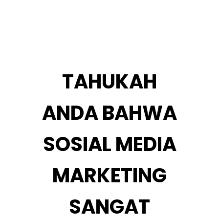
TAHUKAH
ANDA BAHWA
SOSIAL MEDIA
MARKETING
SANGAT