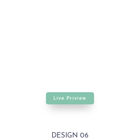
Live Priview
DESIGN 06