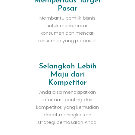
Memperluas Target
Pasar
Membantu pemilik bisnis
untuk menemukan
konsumen dan mencari
konsumen yang potensial.
Selangkah Lebih
Maju dari
Kompetitor
Anda bisa mendapatkan
informasi penting dari
kompetitor, yang kemudian
dapat meningkatkan
strategi pemasaran Anda.