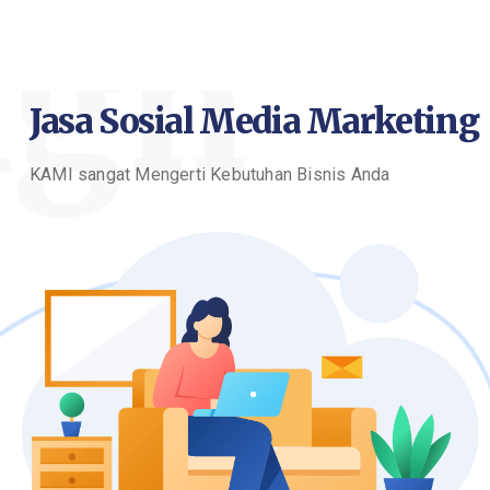
ign
Jasa Sosial Media Marketing
KAMI sangat Mengerti Kebutuhan Bisnis Anda