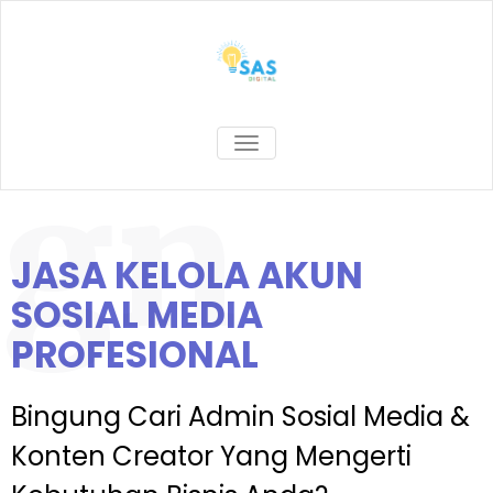
TOGGLE NAVIGATION
ign
JASA KELOLA AKUN
SOSIAL MEDIA
PROFESIONAL​
Bingung Cari Admin Sosial Media &
Konten Creator Yang Mengerti